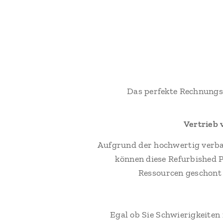
Das perfekte Rechnungs
Vertrieb 
Aufgrund der hochwertig verba
können diese Refurbished 
Ressourcen geschont 
Egal ob Sie Schwierigkeiten