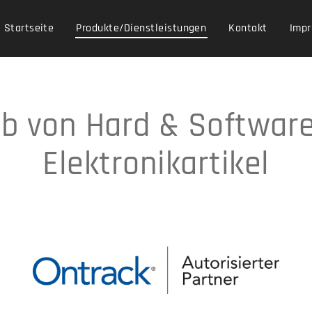
Startseite
Produkte/Dienstleistungen
Kontakt
Impr
eb von Hard & Softwar
Elektronikartikel