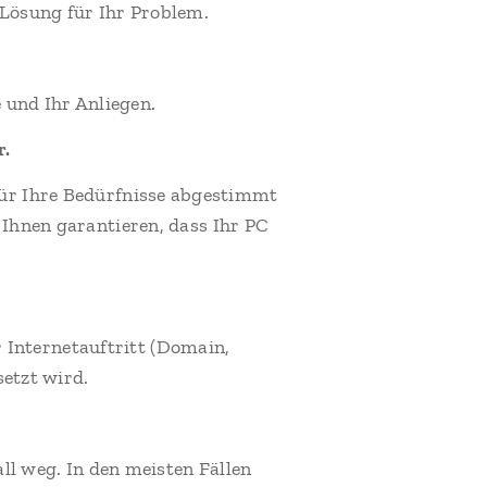
 Lösung für Ihr Problem.
 und Ihr Anliegen.
r.
 für Ihre Bedürfnisse abgestimmt
 Ihnen garantieren, dass Ihr PC
 Internetauftritt (Domain,
etzt wird.
ll weg. In den meisten Fällen