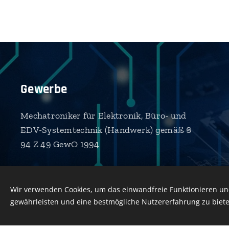
Gewerbe
Mechatroniker für Elektronik, Büro- und
EDV-Systemtechnik (Handwerk) gemäß §
94 Z 49 GewO 1994
Wir verwenden Cookies, um das einwandfreie Funktionieren und
gewährleisten und eine bestmögliche Nutzererfahrung zu biete
Diese Website wurde mi